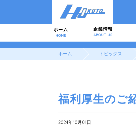
企業情報
ホーム
ABOUT US
HOME
ホーム
トピックス
福利厚生のご
2024年10月01日