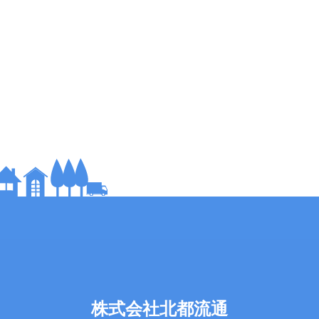
株式会社北都流通