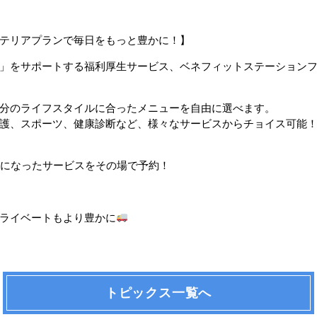
テリアプランで毎日をもっと豊かに！】
」をサポートする福利厚生サービス、ベネフィットステーション
分のライフスタイルに合ったメニューを自由に選べます。
護、スポーツ、健康診断など、様々なサービスからチョイス可能
気になったサービスをその場で予約！
ライベートもより豊かに
トピックス一覧へ