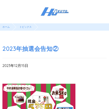
ホーム
トピックス
2023年抽選会告知②
2023年12月15日