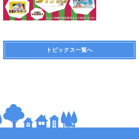
トピックス一覧へ