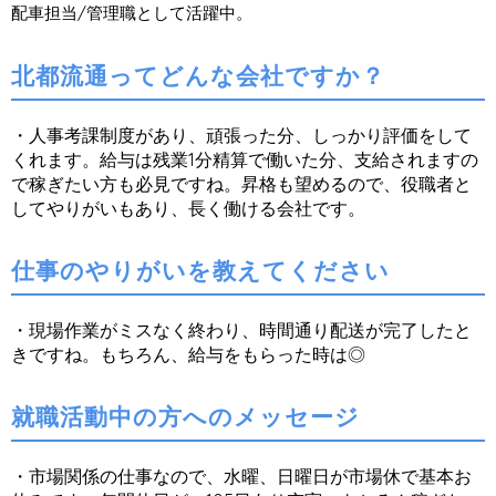
配車担当/管理職として活躍中。
北都流通ってどんな会社ですか？
・人事考課制度があり、頑張った分、しっかり評価をして
くれます。給与は残業1分精算で働いた分、支給されますの
で稼ぎたい方も必見ですね。昇格も望めるので、役職者と
してやりがいもあり、長く働ける会社です。
仕事のやりがいを教えてください
・現場作業がミスなく終わり、時間通り配送が完了したと
きですね。もちろん、給与をもらった時は◎
就職活動中の方へのメッセージ
・市場関係の仕事なので、水曜、日曜日が市場休で基本お