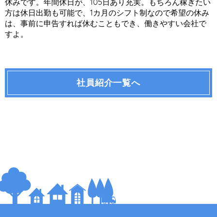
休みです。年間休日が、105日あり充実。もちろん稼ぎたい
方は休日出勤も可能で、1カ月のシフト制なので希望の休み
は、事前に申告すれば休むこともでき、働きやすい会社で
すよ。
社員紹介一覧へ