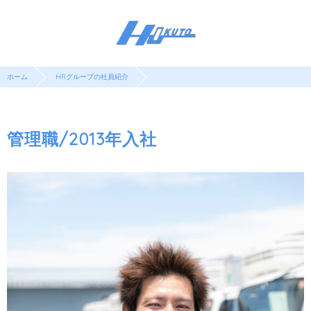
ホーム
HRグループの社員紹介
管理職/2013年入社