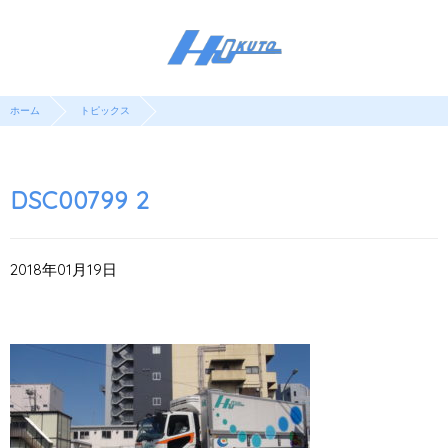
ホーム
トピックス
DSC00799 2
2018年01月19日