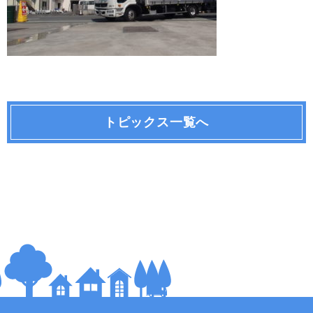
トピックス一覧へ