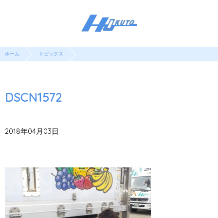
ホーム
トピックス
DSCN1572
2018年04月03日