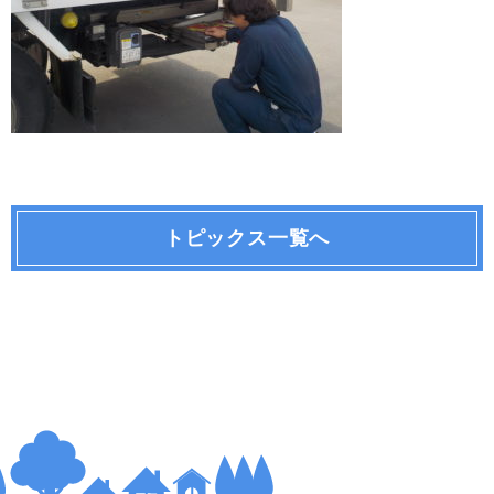
トピックス一覧へ