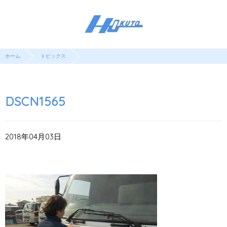
ホーム
トピックス
DSCN1565
2018年04月03日