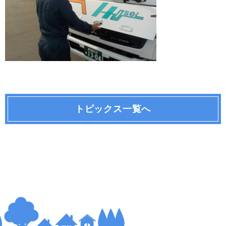
トピックス一覧へ