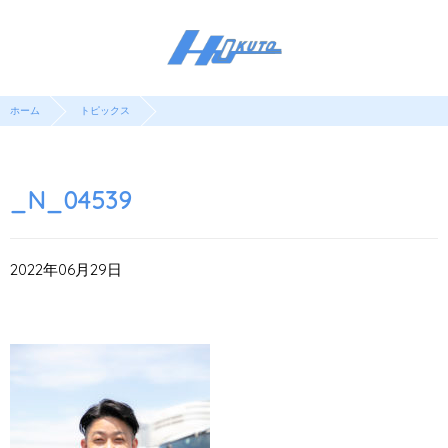
ホーム
トピックス
_N_04539
2022年06月29日