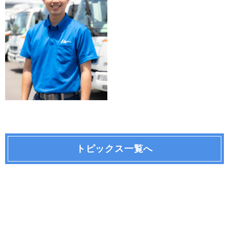
トピックス一覧へ